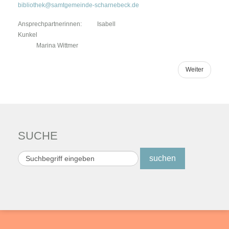
bibliothek@samtgemeinde-scharnebeck.de
Ansprechpartnerinnen: Isabell
Kunkel
Marina Wittmer
Weiter
SUCHE
Suchen
suchen
...