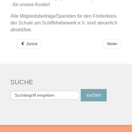
- für unsere Kinder!
Alle Mitgliedsbeiträge/Spenden für den Förderkreis
der Schule am Schiffshebewerk e.V. sind steuerlich
absetzbar.
Zurück
Weiter
SUCHE
Suchen
suchen
...