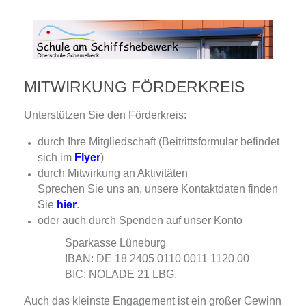
MITWIRKUNG FÖRDERKREIS
Unterstützen Sie den Förderkreis:
durch Ihre Mitgliedschaft (Beitrittsformular befindet
sich im
Flyer
)
durch Mitwirkung an Aktivitäten
Sprechen Sie uns an, unsere Kontaktdaten finden
Sie
hier
.
oder auch durch Spenden auf unser Konto
Sparkasse Lüneburg
IBAN: DE 18 2405 0110 0011 1120 00
BIC: NOLADE 21 LBG.
Auch das kleinste Engagement ist ein großer Gewinn