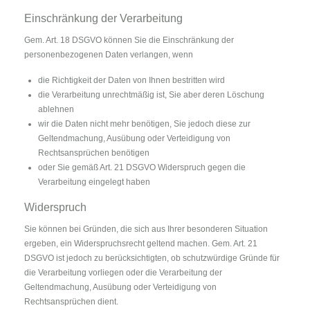
Einschränkung der Verarbeitung
Gem. Art. 18 DSGVO können Sie die Einschränkung der
personenbezogenen Daten verlangen, wenn
die Richtigkeit der Daten von Ihnen bestritten wird
die Verarbeitung unrechtmäßig ist, Sie aber deren Löschung
ablehnen
wir die Daten nicht mehr benötigen, Sie jedoch diese zur
Geltendmachung, Ausübung oder Verteidigung von
Rechtsansprüchen benötigen
oder Sie gemäß Art. 21 DSGVO Widerspruch gegen die
Verarbeitung eingelegt haben
Widerspruch
Sie können bei Gründen, die sich aus Ihrer besonderen Situation
ergeben, ein Widerspruchsrecht geltend machen. Gem. Art. 21
DSGVO ist jedoch zu berücksichtigten, ob schutzwürdige Gründe für
die Verarbeitung vorliegen oder die Verarbeitung der
Geltendmachung, Ausübung oder Verteidigung von
Rechtsansprüchen dient.