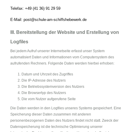
Telefax: +49 (41 36) 91 29 59
E-Mail: post@
schule-am-schiffshebewerk.de
III. Bereitstellung der Website und Erstellung von
Logfiles
Bei jedem Aufruf unserer Internetseite erfasst unser System
automatisiert Daten und Informationen vom Computersystem des
aufrufenden Rechners. Folgende Daten werden hierbei erhoben:
Datum und Uhrzeit des Zugriffes
Die IP-Adresse des Nutzers
Die Betriebssystemversion des Nutzers
Die Browsertyp des Nutzers
Die vom Nutzer aufgerufene Seite
Die Daten werden in den Logfiles unseres Systems gespeichert. Eine
Speicherung dieser Daten zusammen mit anderen
personenbezogenen Daten des Nutzers findet nicht statt. Zweck der
Datenspeicherung ist die technische Optimierung unserer