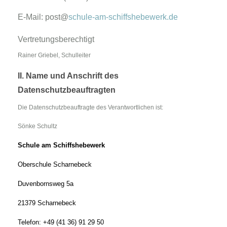
E-Mail: post@
schule-am-schiffshebewerk.de
Vertretungsberechtigt
Rainer Griebel, Schulleiter
II. Name und Anschrift des
Datenschutzbeauftragten
Die Datenschutzbeauftragte des Verantwortlichen ist:
Sönke Schultz
Schule am Schiffshebewerk
Oberschule Scharnebeck
Duvenbornsweg 5a
21379 Scharnebeck
Telefon: +49 (41 36) 91 29 50