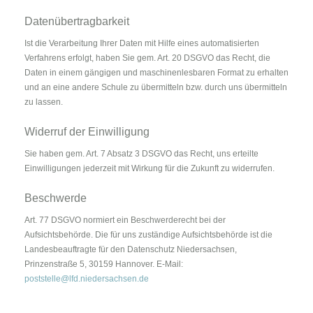
Datenübertragbarkeit
Ist die Verarbeitung Ihrer Daten mit Hilfe eines automatisierten
Verfahrens erfolgt, haben Sie gem. Art. 20 DSGVO das Recht, die
Daten in einem gängigen und maschinenlesbaren Format zu erhalten
und an eine andere Schule zu übermitteln bzw. durch uns übermitteln
zu lassen.
Widerruf der Einwilligung
Sie haben gem. Art. 7 Absatz 3 DSGVO das Recht, uns erteilte
Einwilligungen jederzeit mit Wirkung für die Zukunft zu widerrufen.
Beschwerde
Art. 77 DSGVO normiert ein Beschwerderecht bei der
Aufsichtsbehörde. Die für uns zuständige Aufsichtsbehörde ist die
Landesbeauftragte für den Datenschutz Niedersachsen,
Prinzenstraße 5, 30159 Hannover. E-Mail:
poststelle@lfd.niedersachsen.de