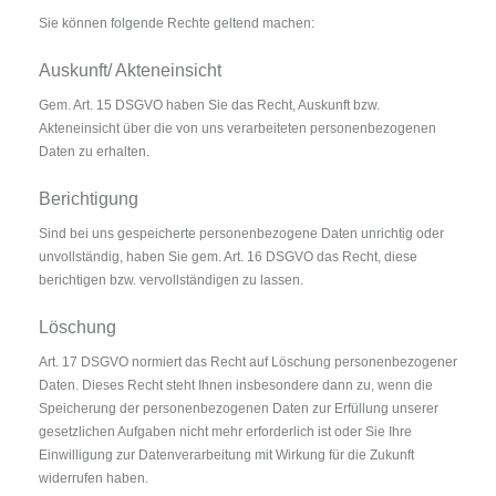
Sie können folgende Rechte geltend machen:
Auskunft/ Akteneinsicht
Gem. Art. 15 DSGVO haben Sie das Recht, Auskunft bzw.
Akteneinsicht über die von uns verarbeiteten personenbezogenen
Daten zu erhalten.
Berichtigung
Sind bei uns gespeicherte personenbezogene Daten unrichtig oder
unvollständig, haben Sie gem. Art. 16 DSGVO das Recht, diese
berichtigen bzw. vervollständigen zu lassen.
Löschung
Art. 17 DSGVO normiert das Recht auf Löschung personenbezogener
Daten. Dieses Recht steht Ihnen insbesondere dann zu, wenn die
Speicherung der personenbezogenen Daten zur Erfüllung unserer
gesetzlichen Aufgaben nicht mehr erforderlich ist oder Sie Ihre
Einwilligung zur Datenverarbeitung mit Wirkung für die Zukunft
widerrufen haben.