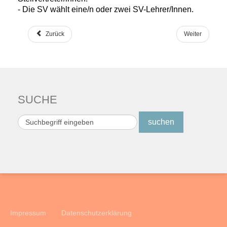
- Die SV wählt eine/n oder zwei SV-Lehrer/Innen.
Zurück
Weiter
SUCHE
Suchen
suchen
...
Impressum
Datenschutzerklärung