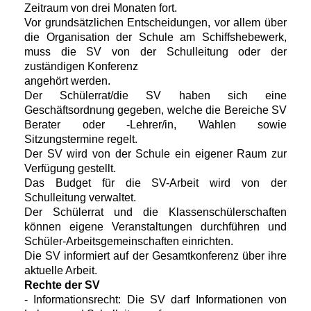
Zeitraum von drei Monaten fort.
Vor grundsätzlichen Entscheidungen, vor allem über
die Organisation der Schule am Schiffshebewerk,
muss die SV von der Schulleitung oder der
zuständigen Konferenz
angehört werden.
Der Schülerrat/die SV haben sich eine
Geschäftsordnung gegeben, welche die Bereiche SV
Berater oder -Lehrer/in, Wahlen sowie
Sitzungstermine regelt.
Der SV wird von der Schule ein eigener Raum zur
Verfügung gestellt.
Das Budget für die SV-Arbeit wird von der
Schulleitung verwaltet.
Der Schülerrat und die Klassenschülerschaften
können eigene Veranstaltungen durchführen und
Schüler-Arbeitsgemeinschaften einrichten.
Die SV informiert auf der Gesamtkonferenz über ihre
aktuelle Arbeit.
Rechte der SV
- Informationsrecht: Die SV darf Informationen von