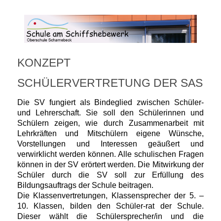
KONZEPT
SCHÜLERVERTRETUNG DER SAS
Die SV fungiert als Bindeglied zwischen Schüler-
und Lehrerschaft. Sie soll den Schülerinnen und
Schülern zeigen, wie durch Zusammenarbeit mit
Lehrkräften und Mitschülern eigene Wünsche,
Vorstellungen und Interessen geäußert und
verwirklicht werden können. Alle schulischen Fragen
können in der SV erörtert werden. Die Mitwirkung der
Schüler durch die SV soll zur Erfüllung des
Bildungsauftrags der Schule beitragen.
Die Klassenvertretungen, Klassensprecher der 5. –
10. Klassen, bilden den Schüler-rat der Schule.
Dieser wählt die Schülersprecher/in und die