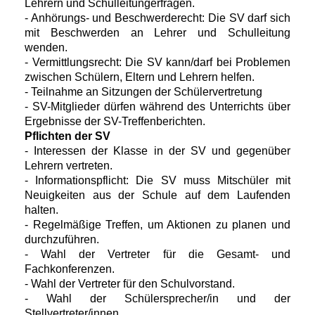
Lehrern und Schulleitungerfragen.
- Anhörungs- und Beschwerderecht: Die SV darf sich
mit Beschwerden an Lehrer und Schulleitung
wenden.
- Vermittlungsrecht: Die SV kann/darf bei Problemen
zwischen Schülern, Eltern und Lehrern helfen.
- Teilnahme an Sitzungen der Schülervertretung
- SV-Mitglieder dürfen während des Unterrichts über
Ergebnisse der SV-Treffenberichten.
Pflichten der SV
- Interessen der Klasse in der SV und gegenüber
Lehrern vertreten.
- Informationspflicht: Die SV muss Mitschüler mit
Neuigkeiten aus der Schule auf dem Laufenden
halten.
- Regelmäßige Treffen, um Aktionen zu planen und
durchzuführen.
- Wahl der Vertreter für die Gesamt- und
Fachkonferenzen.
- Wahl der Vertreter für den Schulvorstand.
- Wahl der Schülersprecher/in und der
Stellvertreter/innen.